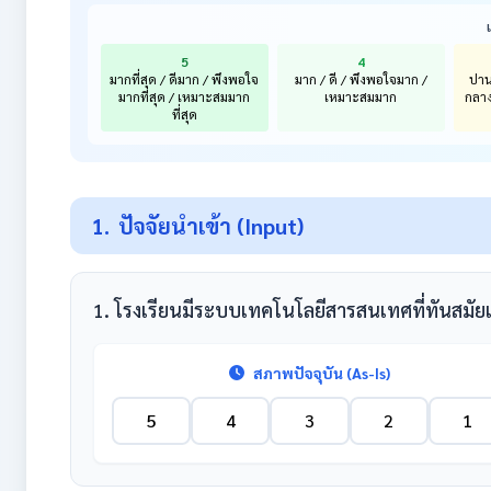
5
4
มากที่สุด / ดีมาก / พึงพอใจ
มาก / ดี / พึงพอใจมาก /
ปาน
มากที่สุด / เหมาะสมมาก
เหมาะสมมาก
กลา
ที่สุด
1.
ปัจจัยนำเข้า (Input)
1. โรงเรียนมีระบบเทคโนโลยีสารสนเทศที่ทันสมั
สภาพปัจจุบัน (As-Is)
5
4
3
2
1