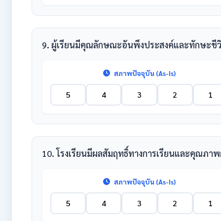
9. ผู้เรียนมีคุณลักษณะอันพึงประสงค์และทักษะชีว
สภาพปัจจุบัน (As-Is)
5
4
3
2
1
10. โรงเรียนมีผลสัมฤทธิ์ทางการเรียนและคุณภา
สภาพปัจจุบัน (As-Is)
5
4
3
2
1