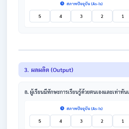
สภาพปัจจุบัน (As-Is)
5
4
3
2
1
3.
ผลผลิต (Output)
8. ผู้เรียนมีทักษะการเรียนรู้ด้วยตนเองและเท่าทั
สภาพปัจจุบัน (As-Is)
5
4
3
2
1