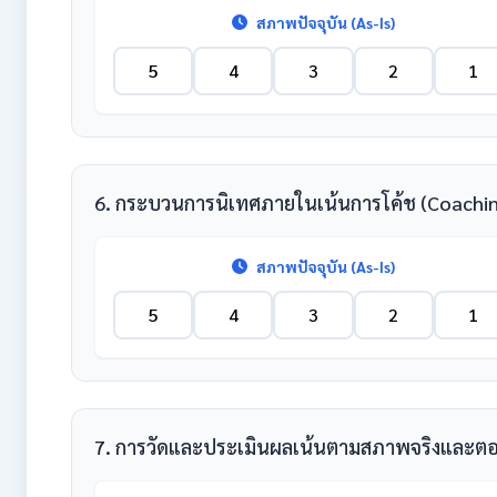
สภาพปัจจุบัน (As-Is)
5
4
3
2
1
6. กระบวนการนิเทศภายในเน้นการโค้ช (Coaching
สภาพปัจจุบัน (As-Is)
5
4
3
2
1
7. การวัดและประเมินผลเน้นตามสภาพจริงและตอ