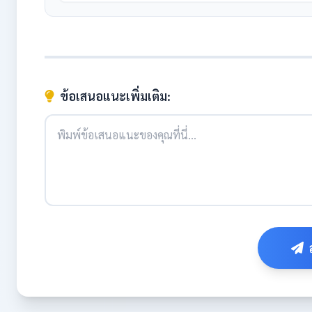
ข้อเสนอแนะเพิ่มเติม: