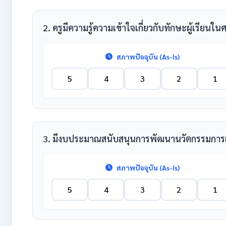
2. ครูมีความรู้ความเข้าใจเกี่ยวกับทักษะผู้เรียน
สภาพปัจจุบัน (As-Is)
5
4
3
2
1
3. มีงบประมาณสนับสนุนการพัฒนานวัตกรรมการ
สภาพปัจจุบัน (As-Is)
5
4
3
2
1