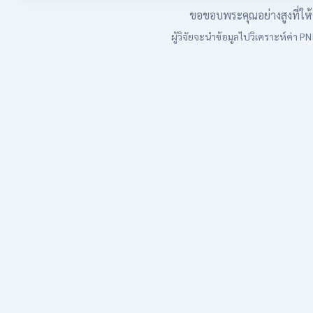
ขอขอบพระคุณอย่างสูงที่
ผู้วิจัยจะนำข้อมูลไปวิเคราะห์ค่า 