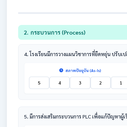
2.
กระบวนการ (Process)
4. โรงเรียนมีการวางแผนวิชาการที่ยืดหยุ่น ปรับเ
สภาพปัจจุบัน (As-Is)
5
4
3
2
1
5. มีการส่งเสริมกระบวนการ PLC เพื่อแก้ปัญหาผู้