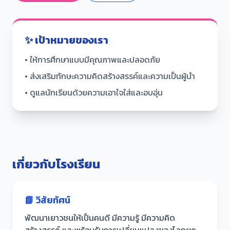
✨ เป้าหมายของเรา
• ให้การศึกษาแบบมีคุณภาพและปลอดภัย
• ส่งเสริมทักษะความคิดสร้างสรรค์และความเป็นผู้นำ
• ดูแลนักเรียนด้วยความเอาใจใส่และอบอุ่น
เกี่ยวกับโรงเรียน
📘 วิสัยทัศน์
พัฒนาเยาวชนให้เป็นคนดี มีความรู้ มีความคิด