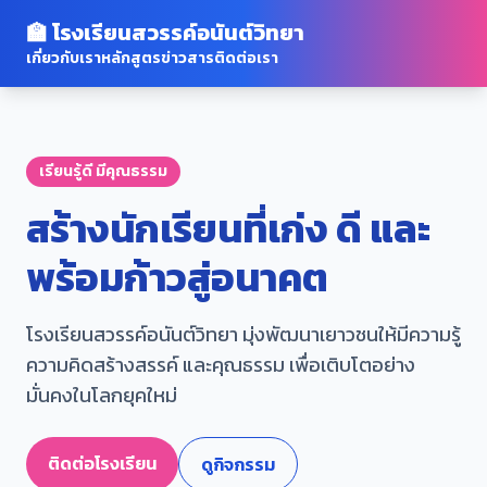
🏫 โรงเรียนสวรรค์อนันต์วิทยา
เกี่ยวกับเรา
หลักสูตร
ข่าวสาร
ติดต่อเรา
เรียนรู้ดี มีคุณธรรม
สร้างนักเรียนที่เก่ง ดี และ
พร้อมก้าวสู่อนาคต
โรงเรียนสวรรค์อนันต์วิทยา มุ่งพัฒนาเยาวชนให้มีความรู้
ความคิดสร้างสรรค์ และคุณธรรม เพื่อเติบโตอย่าง
มั่นคงในโลกยุคใหม่
ติดต่อโรงเรียน
ดูกิจกรรม