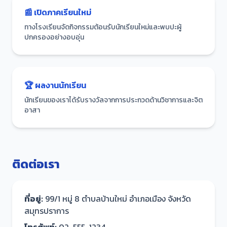
📰 เปิดภาคเรียนใหม่
ทางโรงเรียนจัดกิจกรรมต้อนรับนักเรียนใหม่และพบปะผู้
ปกครองอย่างอบอุ่น
🏆 ผลงานนักเรียน
นักเรียนของเราได้รับรางวัลจากการประกวดด้านวิชาการและจิต
อาสา
ติดต่อเรา
ที่อยู่:
99/1 หมู่ 8 ตำบลบ้านใหม่ อำเภอเมือง จังหวัด
สมุทรปราการ