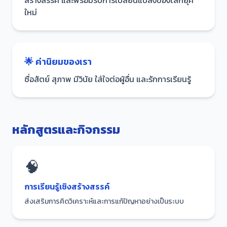
สร้างสรรค์ และพร้อมรับการเปลี่ยนแปลงของโลกยุค
ใหม่
🌟 ค่านิยมของเรา
ซื่อสัตย์ สุภาพ มีวินัย ใส่ใจต่อผู้อื่น และรักการเรียนรู้
หลักสูตรและกิจกรรม
🧠
การเรียนรู้เชิงสร้างสรรค์
ส่งเสริมการคิดวิเคราะห์และการแก้ปัญหาอย่างเป็นระบบ